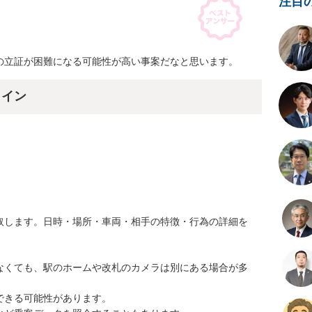
注目
の立証が困難になる可能性が高い事案だなと思います。
ライン
取します。日時・場所・車両・相手の特徴・行為の詳細を
なくても、駅のホームや改札のカメラは別にある場合が多
きる可能性があります。
