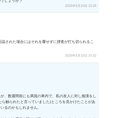
のでしょうか？
2026年5月10日 15:28
否認された場合にはそれを覆せずに捜査が打ち切られるこ
2026年5月10日 15:32
性が、数週間前にも満員の車内で、私の友人に対し痴漢をし
たら触られたと言っていました)ところを見かけたことがあ
いるのかもしれません。
