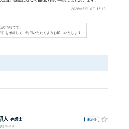
2026年5月10日 16:12
時点の情報です。
用性を考慮してご利用いただくようお願いいたします。
顯人
弁護士
東京都
法律事務所