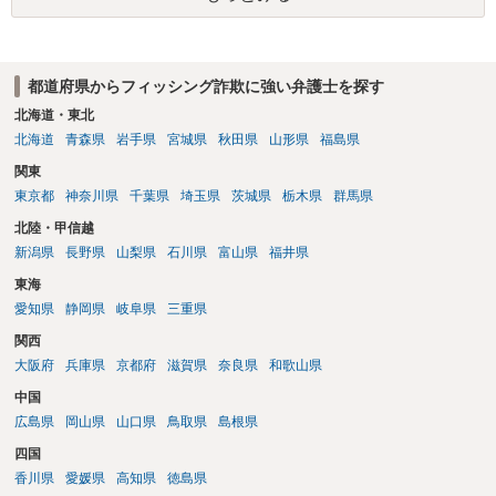
都道府県からフィッシング詐欺に強い弁護士を探す
北海道・東北
北海道
青森県
岩手県
宮城県
秋田県
山形県
福島県
関東
東京都
神奈川県
千葉県
埼玉県
茨城県
栃木県
群馬県
北陸・甲信越
新潟県
長野県
山梨県
石川県
富山県
福井県
東海
愛知県
静岡県
岐阜県
三重県
関西
大阪府
兵庫県
京都府
滋賀県
奈良県
和歌山県
中国
広島県
岡山県
山口県
鳥取県
島根県
四国
香川県
愛媛県
高知県
徳島県