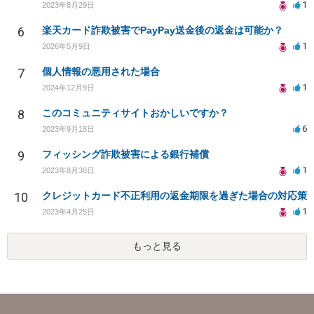
1
2023年8月29日
6
楽天カード詐欺被害でPayPay送金後の返金は可能か？
1
2026年5月9日
7
個人情報の悪用された場合
1
2024年12月9日
8
このコミュニティサイトおかしいですか？
6
2023年9月18日
9
フィッシング詐欺被害による銀行補償
1
2023年8月30日
10
クレジットカード不正利用の返金期限を過ぎた場合の対応策
1
2023年4月25日
もっと見る