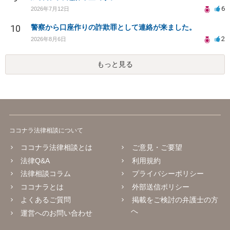
6
2026年7月12日
10
警察から口座作りの詐欺罪として連絡が来ました。
2
2026年8月6日
もっと見る
ココナラ法律相談について
ココナラ法律相談とは
ご意見・ご要望
法律Q&A
利用規約
法律相談コラム
プライバシーポリシー
ココナラとは
外部送信ポリシー
よくあるご質問
掲載をご検討の弁護士の方
へ
運営へのお問い合わせ