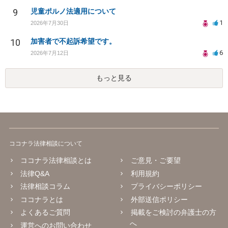
9
児童ポルノ法適用について
1
2026年7月30日
10
加害者で不起訴希望です。
6
2026年7月12日
もっと見る
ココナラ法律相談について
ココナラ法律相談とは
ご意見・ご要望
法律Q&A
利用規約
法律相談コラム
プライバシーポリシー
ココナラとは
外部送信ポリシー
よくあるご質問
掲載をご検討の弁護士の方
へ
運営へのお問い合わせ