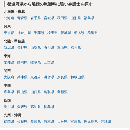
都道府県から離婚の慰謝料に強い弁護士を探す
北海道・東北
北海道
青森県
岩手県
宮城県
秋田県
山形県
福島県
関東
東京都
神奈川県
千葉県
埼玉県
茨城県
栃木県
群馬県
北陸・甲信越
新潟県
長野県
山梨県
石川県
富山県
福井県
東海
愛知県
静岡県
岐阜県
三重県
関西
大阪府
兵庫県
京都府
滋賀県
奈良県
和歌山県
中国
広島県
岡山県
山口県
鳥取県
島根県
四国
香川県
愛媛県
高知県
徳島県
九州・沖縄
福岡県
佐賀県
長崎県
熊本県
大分県
宮崎県
鹿児島県
沖縄県