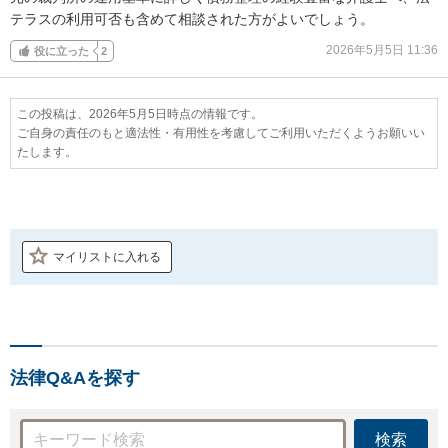
テラスの利用可否も含めて相談された方がよいでしょう。
2026年5月5日 11:36
役に立った
2
この投稿は、2026年5月5日時点の情報です。
ご自身の責任のもと適法性・有用性を考慮してご利用いただくようお願いい
たします。
マイリストに入れる
法律Q&Aを探す
検索