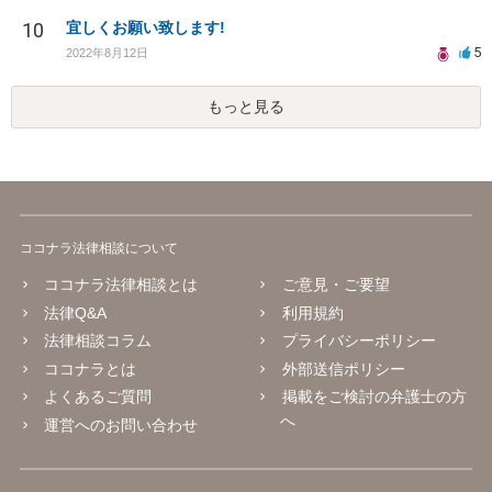
10
宜しくお願い致します!
5
2022年8月12日
もっと見る
ココナラ法律相談について
ココナラ法律相談とは
ご意見・ご要望
法律Q&A
利用規約
法律相談コラム
プライバシーポリシー
ココナラとは
外部送信ポリシー
よくあるご質問
掲載をご検討の弁護士の方
へ
運営へのお問い合わせ