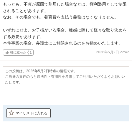
もっとも、不貞が原因で別居した場合などは、権利濫用として制限
されることがあります。

なお、その場合でも、養育費を支払う義務はなくなりません。

いずれにせよ、お子様がいる場合、離婚に際して様々な取り決めを
する必要があります。

本件事案の場合、弁護士にご相談されるのをお勧めいたします。
2026年5月2日 22:42
役に立った
1
この投稿は、2026年5月2日時点の情報です。
ご自身の責任のもと適法性・有用性を考慮してご利用いただくようお願いい
たします。
マイリストに入れる