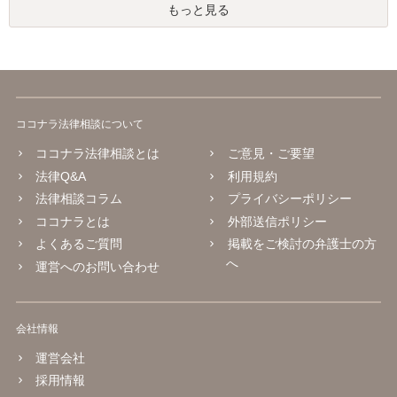
もっと見る
ココナラ法律相談について
ココナラ法律相談とは
ご意見・ご要望
法律Q&A
利用規約
法律相談コラム
プライバシーポリシー
ココナラとは
外部送信ポリシー
よくあるご質問
掲載をご検討の弁護士の方
へ
運営へのお問い合わせ
会社情報
運営会社
採用情報