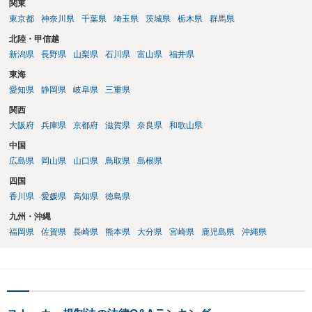
関東
東京都
神奈川県
千葉県
埼玉県
茨城県
栃木県
群馬県
北陸・甲信越
新潟県
長野県
山梨県
石川県
富山県
福井県
東海
愛知県
静岡県
岐阜県
三重県
関西
大阪府
兵庫県
京都府
滋賀県
奈良県
和歌山県
中国
広島県
岡山県
山口県
鳥取県
島根県
四国
香川県
愛媛県
高知県
徳島県
九州・沖縄
福岡県
佐賀県
長崎県
熊本県
大分県
宮崎県
鹿児島県
沖縄県