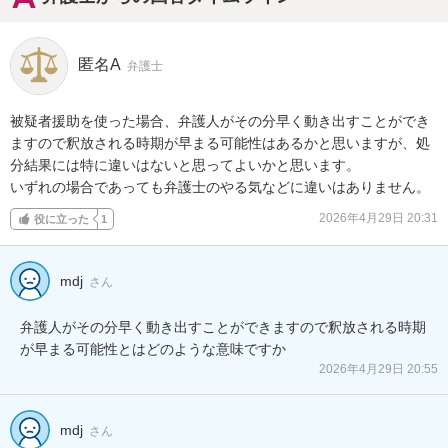
匿名A
弁護士
被疑者援助を使った場合、弁護人がその分早く動き出すことができ
ますので釈放される時期が早まる可能性はあるかと思いますが、処
分結果には特に違いはないと思ってよいかと思います。

いずれの場合であっても弁護士のやる気などに違いはありません。
2026年4月29日 20:31
役に立った
1
mdj
さん
弁護人がその分早く動き出すことができますので釈放される時期
が早まる可能性とはどのような意味ですか
2026年4月29日 20:55
mdj
さん