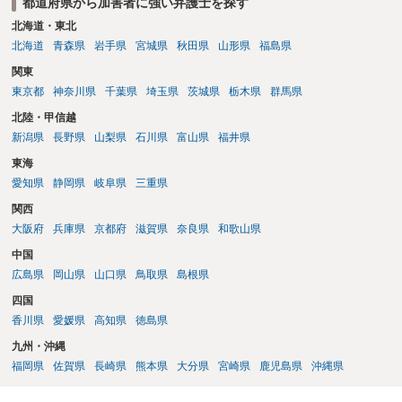
都道府県から加害者に強い弁護士を探す
北海道・東北
北海道
青森県
岩手県
宮城県
秋田県
山形県
福島県
関東
東京都
神奈川県
千葉県
埼玉県
茨城県
栃木県
群馬県
北陸・甲信越
新潟県
長野県
山梨県
石川県
富山県
福井県
東海
愛知県
静岡県
岐阜県
三重県
関西
大阪府
兵庫県
京都府
滋賀県
奈良県
和歌山県
中国
広島県
岡山県
山口県
鳥取県
島根県
四国
香川県
愛媛県
高知県
徳島県
九州・沖縄
福岡県
佐賀県
長崎県
熊本県
大分県
宮崎県
鹿児島県
沖縄県