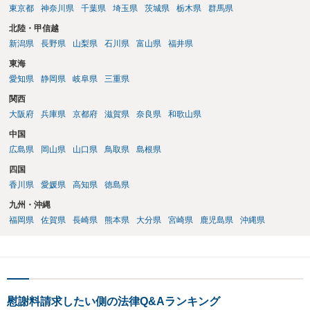
東京都
神奈川県
千葉県
埼玉県
茨城県
栃木県
群馬県
北陸・甲信越
新潟県
長野県
山梨県
石川県
富山県
福井県
東海
愛知県
静岡県
岐阜県
三重県
関西
大阪府
兵庫県
京都府
滋賀県
奈良県
和歌山県
中国
広島県
岡山県
山口県
鳥取県
島根県
四国
香川県
愛媛県
高知県
徳島県
九州・沖縄
福岡県
佐賀県
長崎県
熊本県
大分県
宮崎県
鹿児島県
沖縄県
慰謝料請求したい側の法律Q&Aランキング