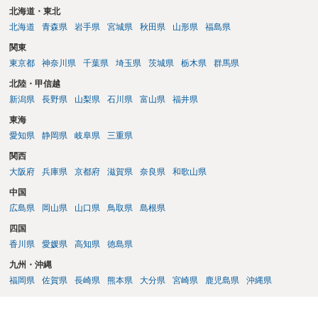
北海道・東北
北海道
青森県
岩手県
宮城県
秋田県
山形県
福島県
関東
東京都
神奈川県
千葉県
埼玉県
茨城県
栃木県
群馬県
北陸・甲信越
新潟県
長野県
山梨県
石川県
富山県
福井県
東海
愛知県
静岡県
岐阜県
三重県
関西
大阪府
兵庫県
京都府
滋賀県
奈良県
和歌山県
中国
広島県
岡山県
山口県
鳥取県
島根県
四国
香川県
愛媛県
高知県
徳島県
九州・沖縄
福岡県
佐賀県
長崎県
熊本県
大分県
宮崎県
鹿児島県
沖縄県