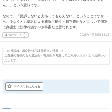
ん。」という意味です。

なので、「提訴しないと支払ってもらえない」ということですか
ら、少なくとも提訴による勝訴可能性・裁判費用などについて個別
に弁護士に法律相談すべき事案だと思われます。
2026年4月28日 13:27
役に立った
1
この投稿は、2026年4月28日時点の情報です。
ご自身の責任のもと適法性・有用性を考慮してご利用いただくようお願いい
たします。
マイリストに入れる