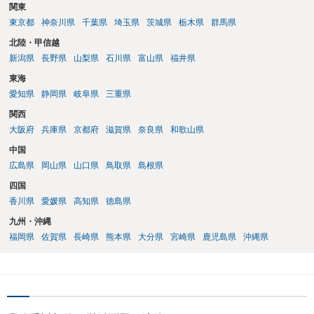
関東
東京都
神奈川県
千葉県
埼玉県
茨城県
栃木県
群馬県
北陸・甲信越
新潟県
長野県
山梨県
石川県
富山県
福井県
東海
愛知県
静岡県
岐阜県
三重県
関西
大阪府
兵庫県
京都府
滋賀県
奈良県
和歌山県
中国
広島県
岡山県
山口県
鳥取県
島根県
四国
香川県
愛媛県
高知県
徳島県
九州・沖縄
福岡県
佐賀県
長崎県
熊本県
大分県
宮崎県
鹿児島県
沖縄県