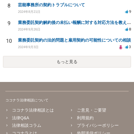
8
芸能事務所の契約トラブルについて
9
2024年8月21日
9
業務委託契約解約後の未払い報酬に対する対応方法を教えてください
8
2024年9月26日
10
業務委託契約の法的問題と雇用契約の可能性についての相談
3
2024年9月3日
もっと見る
ココナラ法律相談について
ココナラ法律相談とは
ご意見・ご要望
法律Q&A
利用規約
法律相談コラム
プライバシーポリシー
ココナラとは
外部送信ポリシー