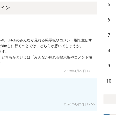
5
ライン
6
7
、tiktokのみんなが見れる掲示板やコメント欄で宣伝す
でdmしに行くのとでは、どちらが悪いでしょうか。

8
す。

、どちらかといえば「みんなが見れる掲示板やコメント欄
す
9
2026年4月27日 14:11
10
2026年4月27日 19:55