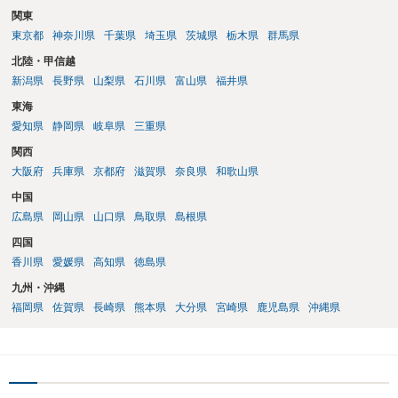
関東
東京都
神奈川県
千葉県
埼玉県
茨城県
栃木県
群馬県
北陸・甲信越
新潟県
長野県
山梨県
石川県
富山県
福井県
東海
愛知県
静岡県
岐阜県
三重県
関西
大阪府
兵庫県
京都府
滋賀県
奈良県
和歌山県
中国
広島県
岡山県
山口県
鳥取県
島根県
四国
香川県
愛媛県
高知県
徳島県
九州・沖縄
福岡県
佐賀県
長崎県
熊本県
大分県
宮崎県
鹿児島県
沖縄県