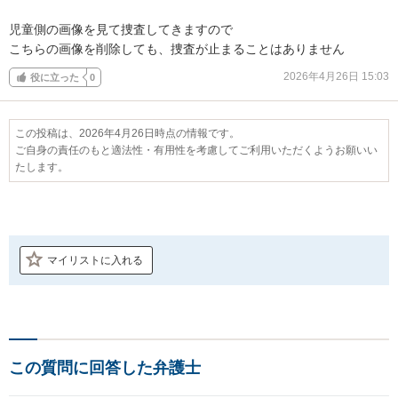
児童側の画像を見て捜査してきますので

こちらの画像を削除しても、捜査が止まることはありません
2026年4月26日 15:03
役に立った
0
この投稿は、2026年4月26日時点の情報です。
ご自身の責任のもと適法性・有用性を考慮してご利用いただくようお願いい
たします。
マイリストに入れる
この質問に回答した弁護士