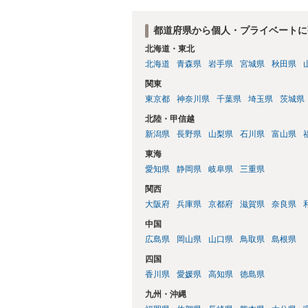
都道府県から個人・プライベートに
北海道・東北
北海道
青森県
岩手県
宮城県
秋田県
関東
東京都
神奈川県
千葉県
埼玉県
茨城県
北陸・甲信越
新潟県
長野県
山梨県
石川県
富山県
東海
愛知県
静岡県
岐阜県
三重県
関西
大阪府
兵庫県
京都府
滋賀県
奈良県
中国
広島県
岡山県
山口県
鳥取県
島根県
四国
香川県
愛媛県
高知県
徳島県
九州・沖縄