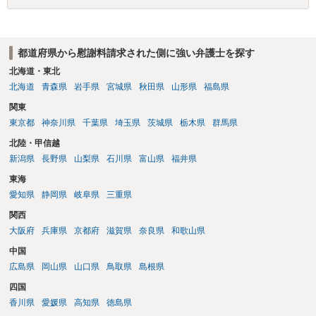
都道府県から慰謝料請求された側に強い弁護士を探す
北海道・東北
北海道
青森県
岩手県
宮城県
秋田県
山形県
福島県
関東
東京都
神奈川県
千葉県
埼玉県
茨城県
栃木県
群馬県
北陸・甲信越
新潟県
長野県
山梨県
石川県
富山県
福井県
東海
愛知県
静岡県
岐阜県
三重県
関西
大阪府
兵庫県
京都府
滋賀県
奈良県
和歌山県
中国
広島県
岡山県
山口県
鳥取県
島根県
四国
香川県
愛媛県
高知県
徳島県