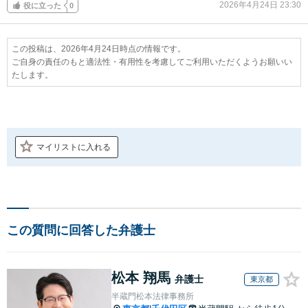
2026年4月24日 23:30
役に立った
0
この投稿は、2026年4月24日時点の情報です。
ご自身の責任のもと適法性・有用性を考慮してご利用いただくようお願いい
たします。
マイリストに入れる
この質問に回答した弁護士
松本 翔馬
弁護士
東京都
半蔵門松本法律事務所