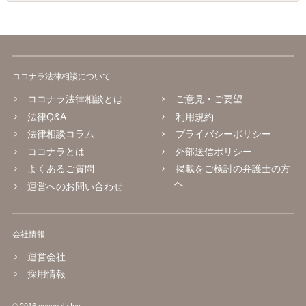
ココナラ法律相談について
ココナラ法律相談とは
ご意見・ご要望
法律Q&A
利用規約
法律相談コラム
プライバシーポリシー
ココナラとは
外部送信ポリシー
よくあるご質問
掲載をご検討の弁護士の方
へ
運営へのお問い合わせ
会社情報
運営会社
採用情報