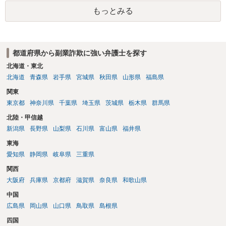
もっとみる
都道府県から副業詐欺に強い弁護士を探す
北海道・東北
北海道
青森県
岩手県
宮城県
秋田県
山形県
福島県
関東
東京都
神奈川県
千葉県
埼玉県
茨城県
栃木県
群馬県
北陸・甲信越
新潟県
長野県
山梨県
石川県
富山県
福井県
東海
愛知県
静岡県
岐阜県
三重県
関西
大阪府
兵庫県
京都府
滋賀県
奈良県
和歌山県
中国
広島県
岡山県
山口県
鳥取県
島根県
四国