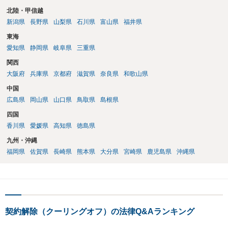
北陸・甲信越
新潟県
長野県
山梨県
石川県
富山県
福井県
東海
愛知県
静岡県
岐阜県
三重県
関西
大阪府
兵庫県
京都府
滋賀県
奈良県
和歌山県
中国
広島県
岡山県
山口県
鳥取県
島根県
四国
香川県
愛媛県
高知県
徳島県
九州・沖縄
福岡県
佐賀県
長崎県
熊本県
大分県
宮崎県
鹿児島県
沖縄県
契約解除（クーリングオフ）の法律Q&Aランキング