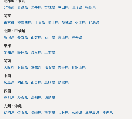
北海道・東北
北海道
青森県
岩手県
宮城県
秋田県
山形県
福島県
関東
東京都
神奈川県
千葉県
埼玉県
茨城県
栃木県
群馬県
北陸・甲信越
新潟県
長野県
山梨県
石川県
富山県
福井県
東海
愛知県
静岡県
岐阜県
三重県
関西
大阪府
兵庫県
京都府
滋賀県
奈良県
和歌山県
中国
広島県
岡山県
山口県
鳥取県
島根県
四国
香川県
愛媛県
高知県
徳島県
九州・沖縄
福岡県
佐賀県
長崎県
熊本県
大分県
宮崎県
鹿児島県
沖縄県