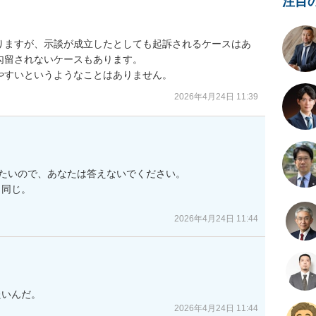
注目
りますが、示談が成立したとしても起訴されるケースはあ
留されないケースもあります。

やすいというようなことはありません。
2026年4月24日 11:39
たいので、あなたは答えないでください。

同じ。

2026年4月24日 11:44
たいんだ。
2026年4月24日 11:44