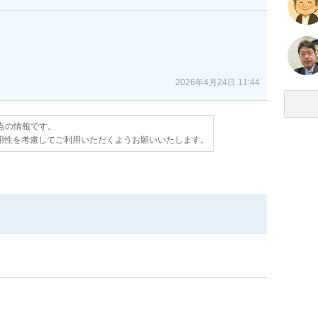
2026年4月24日 11:44
時点の情報です。
用性を考慮してご利用いただくようお願いいたします。