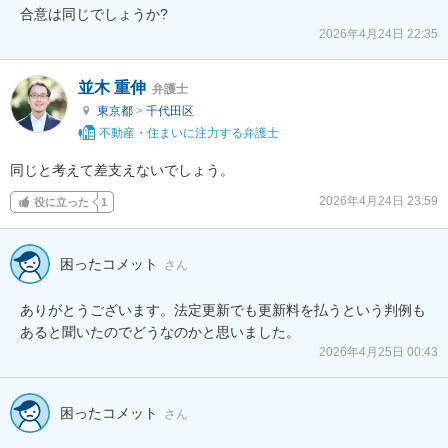
合意は同じでしょうか?
2026年4月24日 22:35
並木 重伸
弁護士
東京都
>
千代田区
不動産・住まいに注力する弁護士
同じと考えて差支えないでしょう。
2026年4月24日 23:59
役に立った
1
困ったコメット
さん
ありがとうございます。法定更新でも更新料を払うという判例も
あると聞いたのでどうなのかと思いました。
2026年4月25日 00:43
困ったコメット
さん