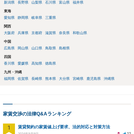
新潟県
長野県
山梨県
石川県
富山県
福井県
東海
愛知県
静岡県
岐阜県
三重県
関西
大阪府
兵庫県
京都府
滋賀県
奈良県
和歌山県
中国
広島県
岡山県
山口県
鳥取県
島根県
四国
香川県
愛媛県
高知県
徳島県
九州・沖縄
福岡県
佐賀県
長崎県
熊本県
大分県
宮崎県
鹿児島県
沖縄県
家賃交渉の法律Q&Aランキング
1
賃貸契約の家賃値上げ要求、法的対応と対策方法
12
2024年9月9日