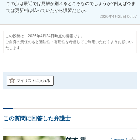
この点は最近では見解が別れるところなのでしょうか?例えば今ま
では更新料は払っていたから慣習だとか。
2026年4月25日 06:57
この投稿は、2026年4月24日時点の情報です。
ご自身の責任のもと適法性・有用性を考慮してご利用いただくようお願いい
たします。
マイリストに入れる
この質問に回答した弁護士
並木 重