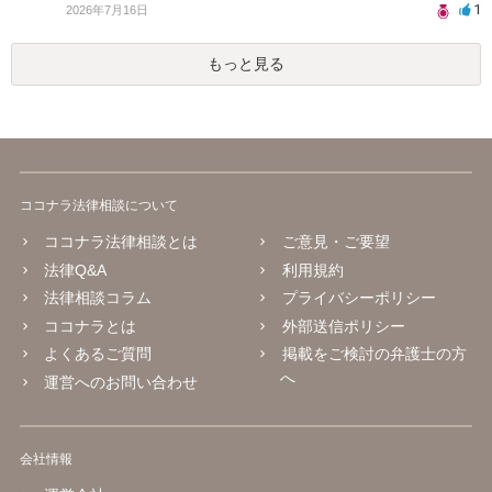
1
2026年7月16日
もっと見る
ココナラ法律相談について
ココナラ法律相談とは
ご意見・ご要望
法律Q&A
利用規約
法律相談コラム
プライバシーポリシー
ココナラとは
外部送信ポリシー
よくあるご質問
掲載をご検討の弁護士の方
へ
運営へのお問い合わせ
会社情報