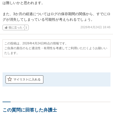
は難しいかと思われます。

また、3か月の経過についてはログの保存期間の関係から、すでにロ
グが消失してしまっている可能性が考えられるでしょう。
2026年4月24日 18:46
役に立った
1
この投稿は、2026年4月24日時点の情報です。
ご自身の責任のもと適法性・有用性を考慮してご利用いただくようお願いい
たします。
マイリストに入れる
この質問に回答した弁護士