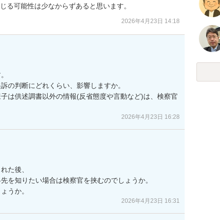
生じる可能性は少なからずあると思います。
2026年4月23日 14:18
。

訴の判断にどれくらい、影響しますか。

子は供述調書以外の情報(反省態度や言動など)は、検察官
2026年4月23日 16:28
れた後、

先を知りたい場合は検察官を挟むのでしょうか。

しょうか。
2026年4月23日 16:31