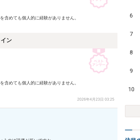
6
を含めても個人的に経験がありません。

7
ライン
8
9
を含めても個人的に経験がありません。

10
2026年4月23日 03:25