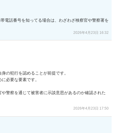
携帯電話番号を知ってる場合は、わざわざ検察官や警察署を
2026年4月23日 16:32
身の犯行を認めることが前提です。

に必要な要素です。

官や警察を通じて被害者に示談意思があるのか確認された
2026年4月23日 17:50