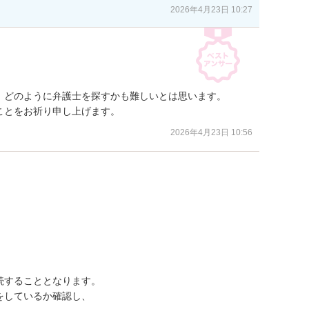
2026年4月23日 10:27
どのように弁護士を探すかも難しいとは思います。

ことをお祈り申し上げます。
2026年4月23日 10:56
することとなります。

しているか確認し、
