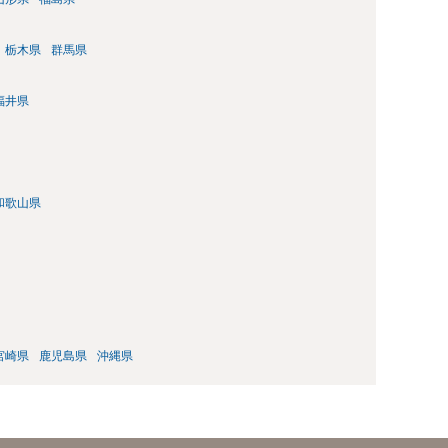
栃木県
群馬県
福井県
和歌山県
宮崎県
鹿児島県
沖縄県