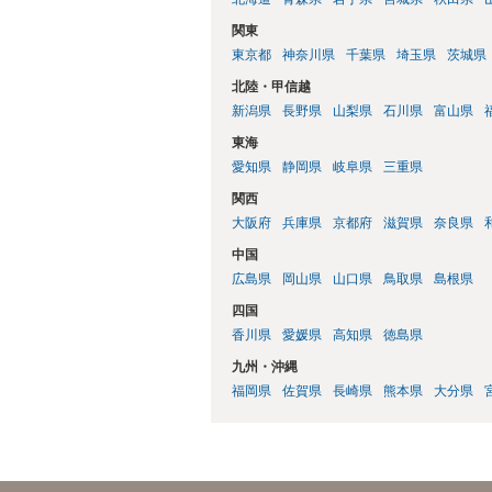
関東
東京都
神奈川県
千葉県
埼玉県
茨城県
北陸・甲信越
新潟県
長野県
山梨県
石川県
富山県
東海
愛知県
静岡県
岐阜県
三重県
関西
大阪府
兵庫県
京都府
滋賀県
奈良県
中国
広島県
岡山県
山口県
鳥取県
島根県
四国
香川県
愛媛県
高知県
徳島県
九州・沖縄
福岡県
佐賀県
長崎県
熊本県
大分県