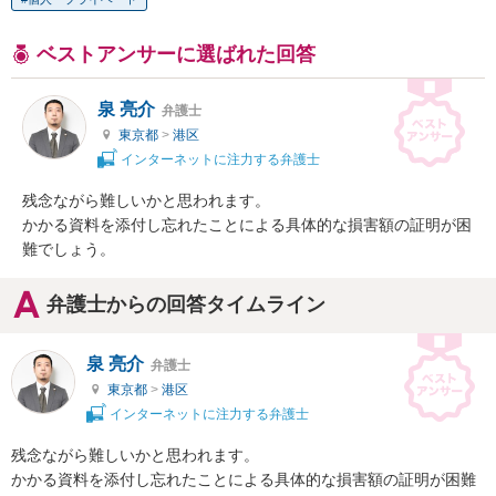
ベストアンサーに選ばれた回答
泉 亮介
弁護士
東京都
>
港区
インターネットに注力する弁護士
残念ながら難しいかと思われます。

かかる資料を添付し忘れたことによる具体的な損害額の証明が困
難でしょう。
弁護士からの回答タイムライン
泉 亮介
弁護士
東京都
>
港区
インターネットに注力する弁護士
残念ながら難しいかと思われます。

かかる資料を添付し忘れたことによる具体的な損害額の証明が困難