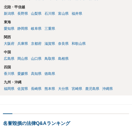
北陸・甲信越
新潟県
長野県
山梨県
石川県
富山県
福井県
東海
愛知県
静岡県
岐阜県
三重県
関西
大阪府
兵庫県
京都府
滋賀県
奈良県
和歌山県
中国
広島県
岡山県
山口県
鳥取県
島根県
四国
香川県
愛媛県
高知県
徳島県
九州・沖縄
福岡県
佐賀県
長崎県
熊本県
大分県
宮崎県
鹿児島県
沖縄県
名誉毀損の法律Q&Aランキング