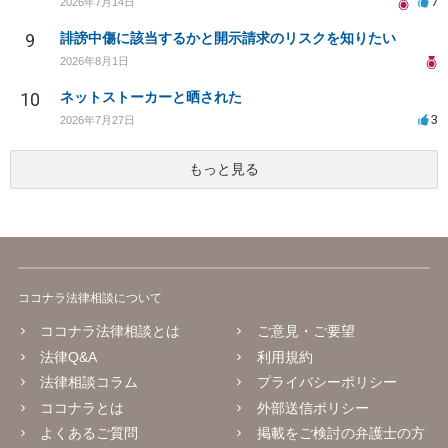
7
2026年7月14日
9
誹謗中傷に該当するかと開示請求のリスクを知りたい
2026年8月1日
10
ネットストーカーと晒された
3
2026年7月27日
もっと見る
ココナラ法律相談について
ココナラ法律相談とは
ご意見・ご要望
法律Q&A
利用規約
法律相談コラム
プライバシーポリシー
ココナラとは
外部送信ポリシー
よくあるご質問
掲載をご検討の弁護士の方