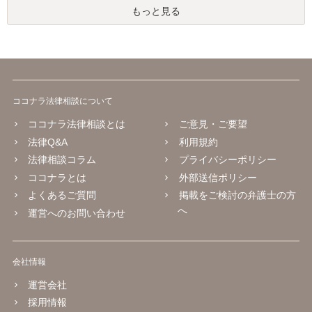
もっと見る
ココナラ法律相談について
ココナラ法律相談とは
ご意見・ご要望
法律Q&A
利用規約
法律相談コラム
プライバシーポリシー
ココナラとは
外部送信ポリシー
よくあるご質問
掲載をご検討の弁護士の方
へ
運営へのお問い合わせ
会社情報
運営会社
採用情報