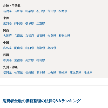
北陸・甲信越
新潟県
長野県
山梨県
石川県
富山県
福井県
東海
愛知県
静岡県
岐阜県
三重県
関西
大阪府
兵庫県
京都府
滋賀県
奈良県
和歌山県
中国
広島県
岡山県
山口県
鳥取県
島根県
四国
香川県
愛媛県
高知県
徳島県
九州・沖縄
福岡県
佐賀県
長崎県
熊本県
大分県
宮崎県
鹿児島県
沖縄県
消費者金融の債務整理の法律Q&Aランキング