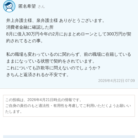
匿名希望
さん
井上弁護士様、泉弁護士様 ありがとうございます。

消費者金融に確認した所

8月に借入30万円今年の2月におまとめローンとして300万円が契
約されてるとの事。

私の職場も変わっているのに関わらず、前の職場に在籍している
ままになっている状態で契約をされています。

これについても詐欺等に問えないのでしょうか？

2026年4月22日 07:09
この投稿は、2026年4月21日時点の情報です。
ご自身の責任のもと適法性・有用性を考慮してご利用いただくようお願いい
たします。