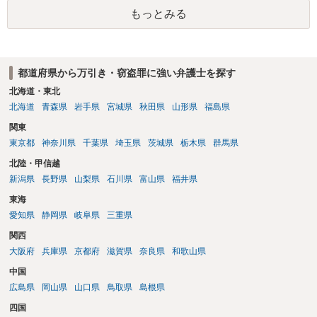
もっとみる
都道府県から万引き・窃盗罪に強い弁護士を探す
北海道・東北
北海道
青森県
岩手県
宮城県
秋田県
山形県
福島県
関東
東京都
神奈川県
千葉県
埼玉県
茨城県
栃木県
群馬県
北陸・甲信越
新潟県
長野県
山梨県
石川県
富山県
福井県
東海
愛知県
静岡県
岐阜県
三重県
関西
大阪府
兵庫県
京都府
滋賀県
奈良県
和歌山県
中国
広島県
岡山県
山口県
鳥取県
島根県
四国