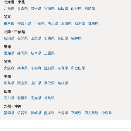
北海道・東北
北海道
青森県
岩手県
宮城県
秋田県
山形県
福島県
関東
東京都
神奈川県
千葉県
埼玉県
茨城県
栃木県
群馬県
北陸・甲信越
新潟県
長野県
山梨県
石川県
富山県
福井県
東海
愛知県
静岡県
岐阜県
三重県
関西
大阪府
兵庫県
京都府
滋賀県
奈良県
和歌山県
中国
広島県
岡山県
山口県
鳥取県
島根県
四国
香川県
愛媛県
高知県
徳島県
九州・沖縄
福岡県
佐賀県
長崎県
熊本県
大分県
宮崎県
鹿児島県
沖縄県