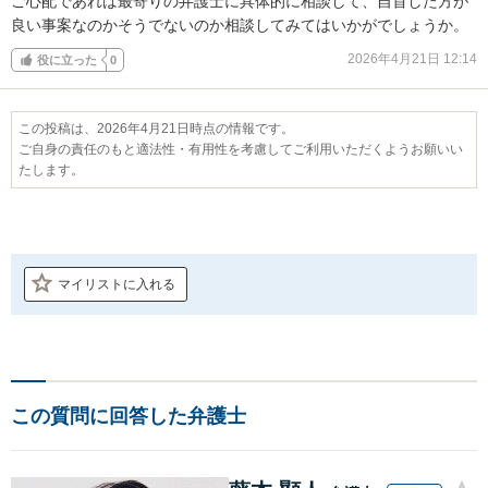
ご心配であれば最寄りの弁護士に具体的に相談して、自首した方が
良い事案なのかそうでないのか相談してみてはいかがでしょうか。
2026年4月21日 12:14
役に立った
0
この投稿は、2026年4月21日時点の情報です。
ご自身の責任のもと適法性・有用性を考慮してご利用いただくようお願いい
たします。
マイリストに入れる
この質問に回答した弁護士