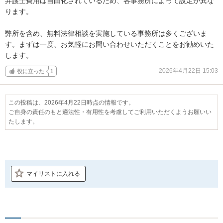
弁護士費用は自由化されているため、各事務所によって設定が異な
ります。

弊所を含め、無料法律相談を実施している事務所は多くございま
す。まずは一度、お気軽にお問い合わせいただくことをお勧めいた
します。
2026年4月22日 15:03
役に立った
1
この投稿は、2026年4月22日時点の情報です。
ご自身の責任のもと適法性・有用性を考慮してご利用いただくようお願いい
たします。
マイリストに入れる