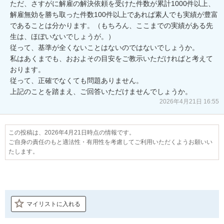
ただ、さすがに解雇の解決依頼を受けた件数が累計1000件以上、
解雇無効を勝ち取った件数100件以上であれば素人でも実績が豊富
であることは分かります。（もちろん、ここまでの実績がある先
生は、ほぼいないでしょうが。）

従って、基準が全くないことはないのではないでしょうか。

私はあくまでも、おおよその目安をご教示いただければと考えて
おります。

従って、正確でなくても問題ありません。

上記のことを踏まえ、ご回答いただけませんでしょうか。
2026年4月21日 16:55
この投稿は、2026年4月21日時点の情報です。
ご自身の責任のもと適法性・有用性を考慮してご利用いただくようお願いい
たします。
マイリストに入れる