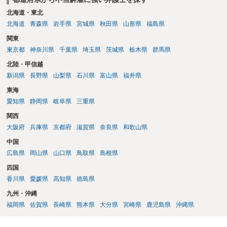
北海道・東北
北海道
青森県
岩手県
宮城県
秋田県
山形県
福島県
関東
東京都
神奈川県
千葉県
埼玉県
茨城県
栃木県
群馬県
北陸・甲信越
新潟県
長野県
山梨県
石川県
富山県
福井県
東海
愛知県
静岡県
岐阜県
三重県
関西
大阪府
兵庫県
京都府
滋賀県
奈良県
和歌山県
中国
広島県
岡山県
山口県
鳥取県
島根県
四国
香川県
愛媛県
高知県
徳島県
九州・沖縄
福岡県
佐賀県
長崎県
熊本県
大分県
宮崎県
鹿児島県
沖縄県