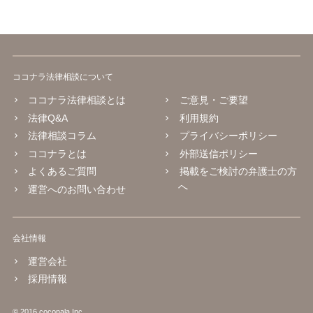
ココナラ法律相談について
ココナラ法律相談とは
ご意見・ご要望
法律Q&A
利用規約
法律相談コラム
プライバシーポリシー
ココナラとは
外部送信ポリシー
よくあるご質問
掲載をご検討の弁護士の方
へ
運営へのお問い合わせ
会社情報
運営会社
採用情報
© 2016 coconala Inc.