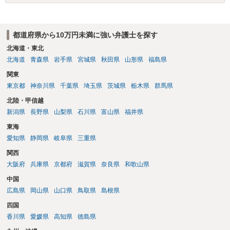
都道府県から10万円未満に強い弁護士を探す
北海道・東北
北海道
青森県
岩手県
宮城県
秋田県
山形県
福島県
関東
東京都
神奈川県
千葉県
埼玉県
茨城県
栃木県
群馬県
北陸・甲信越
新潟県
長野県
山梨県
石川県
富山県
福井県
東海
愛知県
静岡県
岐阜県
三重県
関西
大阪府
兵庫県
京都府
滋賀県
奈良県
和歌山県
中国
広島県
岡山県
山口県
鳥取県
島根県
四国
香川県
愛媛県
高知県
徳島県