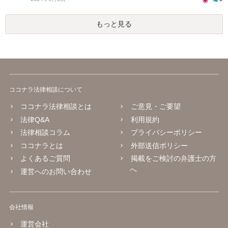
もっと見る
ココナラ法律相談について
ココナラ法律相談とは
ご意見・ご要望
法律Q&A
利用規約
法律相談コラム
プライバシーポリシー
ココナラとは
外部送信ポリシー
よくあるご質問
掲載をご検討の弁護士の方
へ
運営へのお問い合わせ
会社情報
運営会社