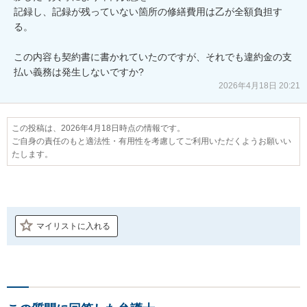
記録し、記録が残っていない箇所の修繕費用は乙が全額負担す
る。

この内容も契約書に書かれていたのですが、それでも違約金の支
2026年4月18日 20:21
この投稿は、2026年4月18日時点の情報です。
ご自身の責任のもと適法性・有用性を考慮してご利用いただくようお願いい
たします。
マイリストに入れる