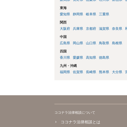
東海
愛知県
静岡県
岐阜県
三重県
関西
大阪府
兵庫県
京都府
滋賀県
奈良県
中国
広島県
岡山県
山口県
鳥取県
島根県
四国
香川県
愛媛県
高知県
徳島県
九州・沖縄
福岡県
佐賀県
長崎県
熊本県
大分県
ココナラ法律相談について
ココナラ法律相談とは