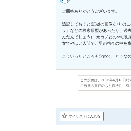
ご回答ありがとうございます。

追記しておくと(証拠の画像ありで)こ
ラ」などの検索履歴があったり、過去
んだんでしょう)、元カノとのse〇
女でやばい人間で、男の携帯の中を夜
こういったところも含めて、どうな
この投稿は、2026年4月18日
ご自身の責任のもと適法性・有
マイリストに入れる