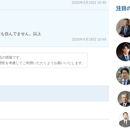
2026年4月18日 10:45
注目
誰も住んでません。以上
2026年4月18日 10:49
時点の情報です。
用性を考慮してご利用いただくようお願いいたします。