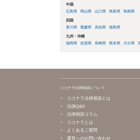
中国
広島県
岡山県
山口県
鳥取県
島根県
四国
香川県
愛媛県
高知県
徳島県
九州・沖縄
福岡県
佐賀県
長崎県
熊本県
大分県
ココナラ法律相談について
ココナラ法律相談とは
法律Q&A
法律相談コラム
ココナラとは
よくあるご質問
運営へのお問い合わせ