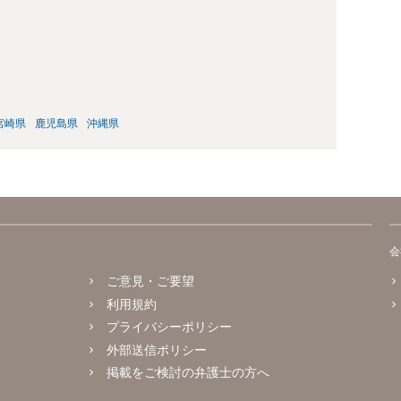
宮崎県
鹿児島県
沖縄県
会
ご意見・ご要望
利用規約
プライバシーポリシー
外部送信ポリシー
掲載をご検討の弁護士の方へ