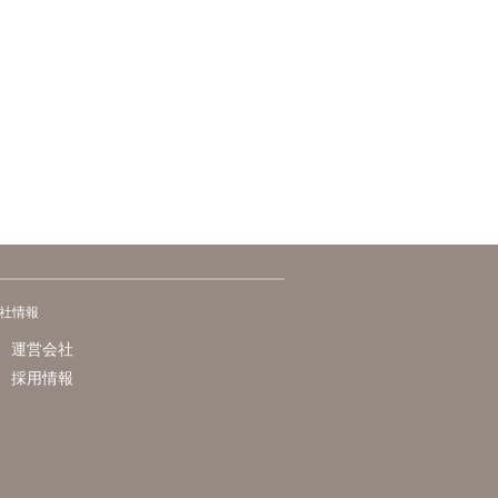
社情報
運営会社
採用情報