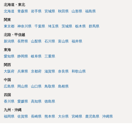
北海道・東北
北海道
青森県
岩手県
宮城県
秋田県
山形県
福島県
関東
東京都
神奈川県
千葉県
埼玉県
茨城県
栃木県
群馬県
北陸・甲信越
新潟県
長野県
山梨県
石川県
富山県
福井県
東海
愛知県
静岡県
岐阜県
三重県
関西
大阪府
兵庫県
京都府
滋賀県
奈良県
和歌山県
中国
広島県
岡山県
山口県
鳥取県
島根県
四国
香川県
愛媛県
高知県
徳島県
九州・沖縄
福岡県
佐賀県
長崎県
熊本県
大分県
宮崎県
鹿児島県
沖縄県