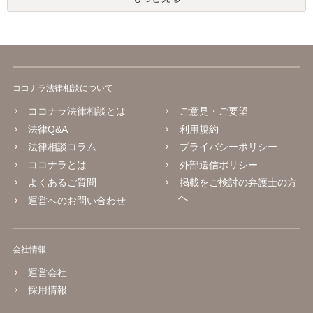
ココナラ法律相談について
ココナラ法律相談とは
ご意見・ご要望
法律Q&A
利用規約
法律相談コラム
プライバシーポリシー
ココナラとは
外部送信ポリシー
よくあるご質問
掲載をご検討の弁護士の方
へ
運営へのお問い合わせ
会社情報
運営会社
採用情報