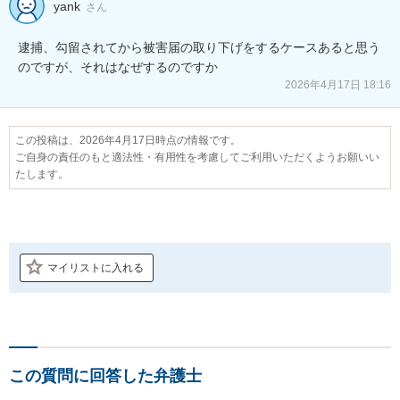
yank
さん
逮捕、勾留されてから被害届の取り下げをするケースあると思う
のですが、それはなぜするのですか
2026年4月17日 18:16
この投稿は、2026年4月17日時点の情報です。
ご自身の責任のもと適法性・有用性を考慮してご利用いただくようお願いい
たします。
マイリストに入れる
この質問に回答した弁護士