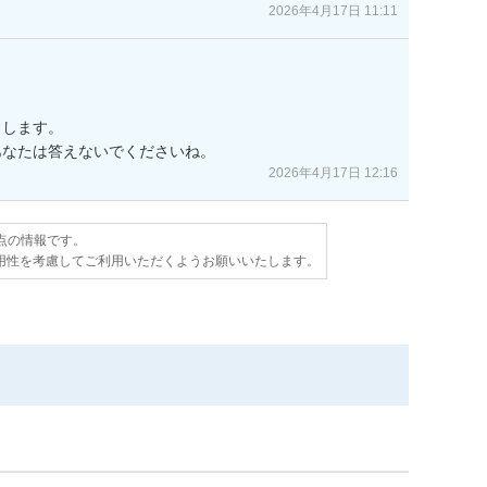
2026年4月17日 11:11
します。

あなたは答えないでくださいね。
2026年4月17日 12:16
時点の情報です。
用性を考慮してご利用いただくようお願いいたします。