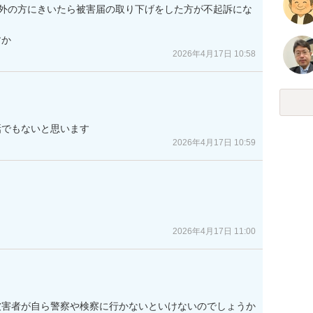
以外の方にきいたら被害届の取り下げをした方が不起訴にな
すか
2026年4月17日 10:58
話でもないと思います
2026年4月17日 10:59
2026年4月17日 11:00
被害者が自ら警察や検察に行かないといけないのでしょうか