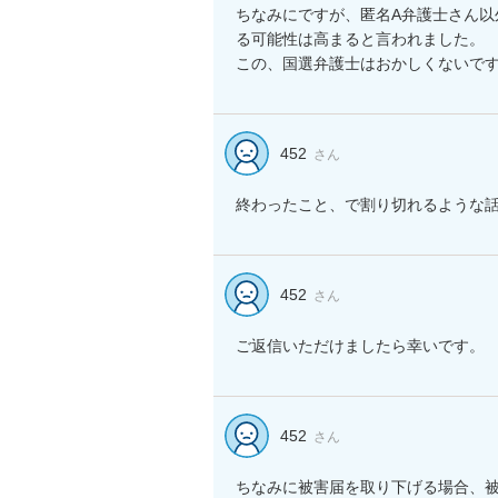
ちなみにですが、匿名A弁護士さん
る可能性は高まると言われました。

この、国選弁護士はおかしくないで
452
さん
終わったこと、で割り切れるような
452
さん
ご返信いただけましたら幸いです。
452
さん
ちなみに被害届を取り下げる場合、