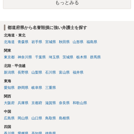
もっとみる
ょう。
都道府県から名誉毀損に強い弁護士を探す
北海道・東北
北海道
青森県
岩手県
宮城県
秋田県
山形県
福島県
関東
東京都
神奈川県
千葉県
埼玉県
茨城県
栃木県
群馬県
北陸・甲信越
新潟県
長野県
山梨県
石川県
富山県
福井県
東海
愛知県
静岡県
岐阜県
三重県
関西
大阪府
兵庫県
京都府
滋賀県
奈良県
和歌山県
中国
広島県
岡山県
山口県
鳥取県
島根県
四国
香川県
愛媛県
高知県
徳島県