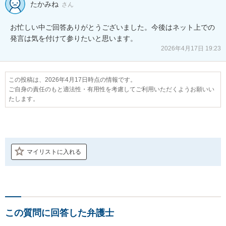
たかみね
さん
お忙しい中ご回答ありがとうございました。今後はネット上での
発言は気を付けて参りたいと思います。
2026年4月17日 19:23
この投稿は、2026年4月17日時点の情報です。
ご自身の責任のもと適法性・有用性を考慮してご利用いただくようお願いい
たします。
マイリストに入れる
この質問に回答した弁護士