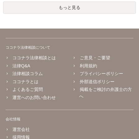
もっと見る
ココナラ法律相談について
ココナラ法律相談とは
ご意見・ご要望
法律Q&A
利用規約
法律相談コラム
プライバシーポリシー
ココナラとは
外部送信ポリシー
よくあるご質問
掲載をご検討の弁護士の方
へ
運営へのお問い合わせ
会社情報
運営会社
採用情報