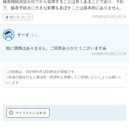
破産開始決定が出てから追加することは良くあることであり、それ
で、破産手続きに大きな影響を及ぼすことは基本的にありません。
2026年4月19日 10:26
役に立った
1
すーす
さん
他に債務はありません。ご回答ありがとうございます🙇
2026年4月19日 11:19
この投稿は、2026年4月19日時点の情報です。
ご自身の責任のもと適法性・有用性を考慮してご利用いただくようお願いい
たします。
マイリストに入れる