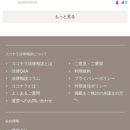
2
2026年8月6日
もっと見る
ココナラ法律相談について
ココナラ法律相談とは
ご意見・ご要望
法律Q&A
利用規約
法律相談コラム
プライバシーポリシー
ココナラとは
外部送信ポリシー
よくあるご質問
掲載をご検討の弁護士の方
へ
運営へのお問い合わせ
会社情報