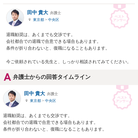
田中 貴大
弁護士
東京都
>
中央区
退職勧奨は、あくまでも交渉です。

会社都合での退職で合意できる場合もあります。

条件が折り合わないと、復職になることもあります。

今ご依頼されている先生と、しっかり相談されてみてください。
弁護士からの回答タイムライン
田中 貴大
弁護士
東京都
>
中央区
退職勧奨は、あくまでも交渉です。

会社都合での退職で合意できる場合もあります。

条件が折り合わないと、復職になることもあります。
