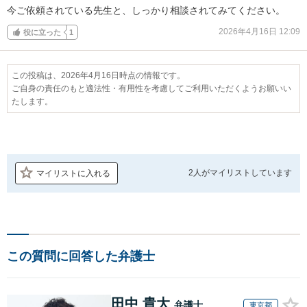
今ご依頼されている先生と、しっかり相談されてみてください。
2026年4月16日 12:09
役に立った
1
この投稿は、2026年4月16日時点の情報です。
ご自身の責任のもと適法性・有用性を考慮してご利用いただくようお願いい
たします。
2人が
マイリストしています
マイリストに入れる
この質問に回答した弁護士
田中 貴大
弁護士
東京都