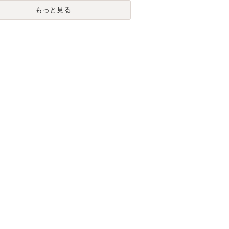
もっと見る