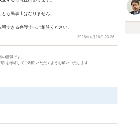


とも民事上はなりません。

説明できる弁護士へご相談ください。
2026年4月16日 23:26
時点の情報です。
用性を考慮してご利用いただくようお願いいたします。