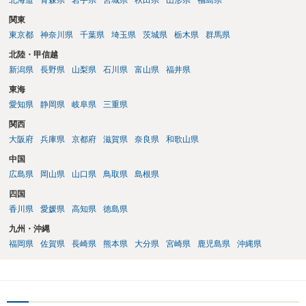
北海道
青森県
岩手県
宮城県
秋田県
山形県
福島県
関東
東京都
神奈川県
千葉県
埼玉県
茨城県
栃木県
群馬県
北陸・甲信越
新潟県
長野県
山梨県
石川県
富山県
福井県
東海
愛知県
静岡県
岐阜県
三重県
関西
大阪府
兵庫県
京都府
滋賀県
奈良県
和歌山県
中国
広島県
岡山県
山口県
鳥取県
島根県
四国
香川県
愛媛県
高知県
徳島県
九州・沖縄
福岡県
佐賀県
長崎県
熊本県
大分県
宮崎県
鹿児島県
沖縄県