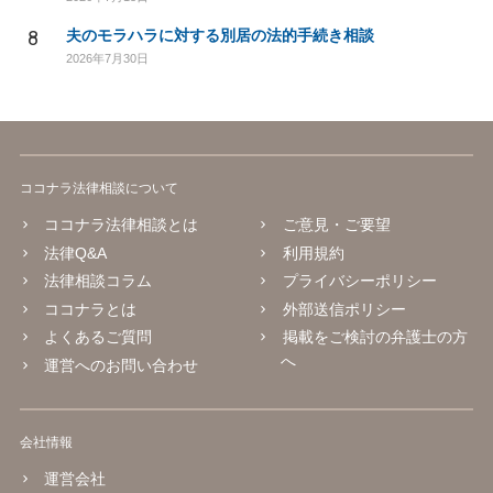
8
夫のモラハラに対する別居の法的手続き相談
2026年7月30日
ココナラ法律相談について
ココナラ法律相談とは
ご意見・ご要望
法律Q&A
利用規約
法律相談コラム
プライバシーポリシー
ココナラとは
外部送信ポリシー
よくあるご質問
掲載をご検討の弁護士の方
へ
運営へのお問い合わせ
会社情報
運営会社