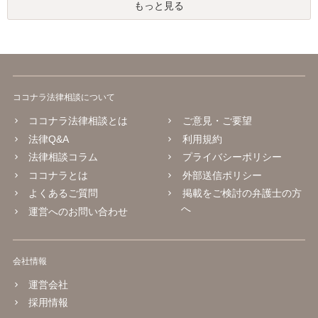
もっと見る
ココナラ法律相談について
ココナラ法律相談とは
ご意見・ご要望
法律Q&A
利用規約
法律相談コラム
プライバシーポリシー
ココナラとは
外部送信ポリシー
よくあるご質問
掲載をご検討の弁護士の方
へ
運営へのお問い合わせ
会社情報
運営会社
採用情報