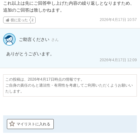
これ以上は先にご回答申し上げた内容の繰り返しとなりますため、
追加のご回答は致しかねます。
2026年4月17日 10:57
役に立った
2
ご助言ください
さん
ありがとうございます。
2026年4月17日 12:09
この投稿は、2026年4月17日時点の情報です。
ご自身の責任のもと適法性・有用性を考慮してご利用いただくようお願いい
たします。
マイリストに入れる