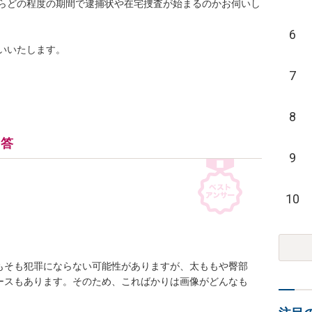
らどの程度の期間で逮捕状や在宅捜査が始まるのかお伺いし
6
いいたします。
7
8
回答
9
10
もそも犯罪にならない可能性がありますが、太ももや臀部
ースもあります。そのため、こればかりは画像がどんなも