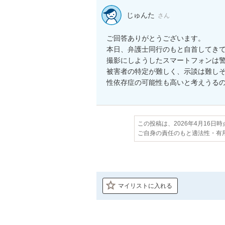
じゅんた
さん
ご回答ありがとうございます。

本日、弁護士同行のもと自首してきて
撮影にしようしたスマートフォンは警
被害者の特定が難しく、示談は難しそ
この投稿は、2026年4月16日
ご自身の責任のもと適法性・有
マイリストに入れる