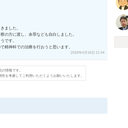
きました。

察の方に渡し、余罪なども自白しました。

うです。

2026年4月16日 21:44
時点の情報です。
用性を考慮してご利用いただくようお願いいたします。